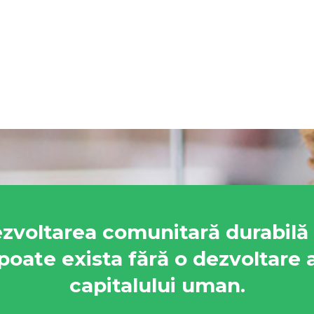
zvoltarea comunitară durabilă
poate exista fără o dezvoltare 
capitalului uman.