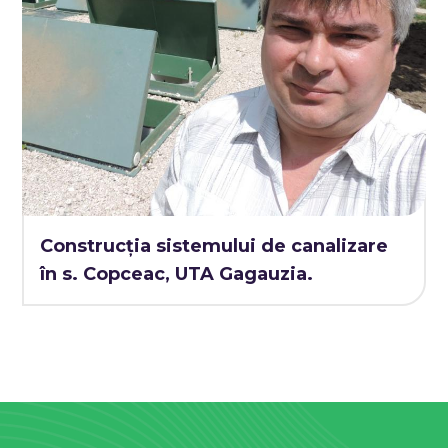
Construcția sistemului de canalizare
în s. Copceac, UTA Gagauzia.