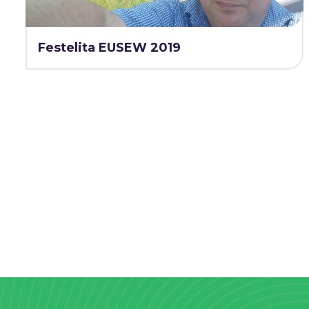
Festelita EUSEW 2019