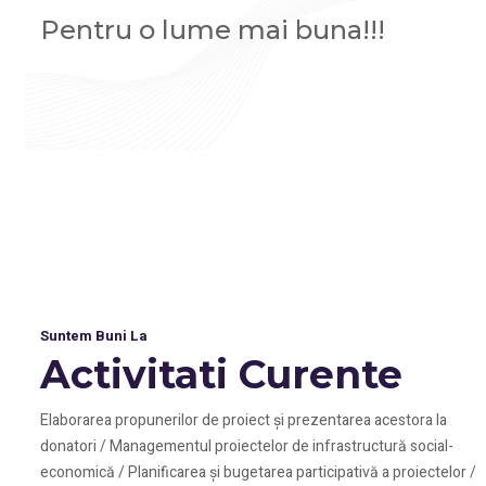
Pentru o lume mai buna!!!
Suntem Buni La
Activitati Curente
Elaborarea propunerilor de proiect și prezentarea acestora la
donatori / Managementul proiectelor de infrastructură social-
economică / Planificarea și bugetarea participativă a proiectelor /