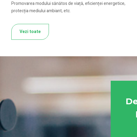
Promovarea modului sănătos de viață, eficienței energetice,
protecția mediului ambiant, etc.
Vezi toate
De